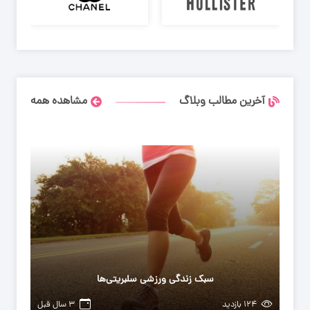
آخرین مطالب وبلاگ
مشاهده همه
سبک زندگی ورزشی سلبریتی‌ها
اگ
۱۲۴ بازدید
۳ سال قبل