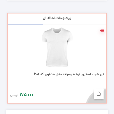
پیشنهادات لحظه ای
تی شرت آستین کوتاه پسرانه مدل هدفون کد M01
۱۷۵,۰۰۰
تومان