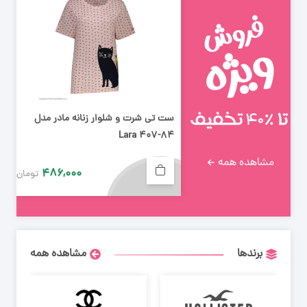
ست تی شرت و شلوار زنانه مادر مدل
Lara 407-84
مشاهده همه
۴۸۶,۰۰۰
تومان
برندها
مشاهده همه