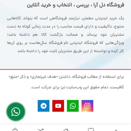
فروشگاه دل آرا ، بررسی ، انتخاب و خرید آنلاین
یک خرید اینترنتی مطمئن، نیازمند فروشگاهی است که بتواند کالاهایی
متنوع، باکیفیت و دارای قیمت مناسب را در مدت زمانی کوتاه به دست
مشتریان خود برساند و ضمانت بازگشت کالا هم داشته باشد؛
ویژگی‌هایی که فروشگاه اینترنتی نام فروشگاه سال‌هاست بر روی آن‌ها
کار کرده و توانسته از این طریق مشتریان ثابت خود را داشته باشد
برای استفاده از مطالب فروشگاه، داشتن «هدف غیرتجاری» و ذکر «منبع»
کافیست. تمام حقوق اين وب‌سايت نیز برای شرکت است.