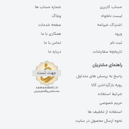
حساب کاربری
شماره حساب ها
لیست دلخواه
وبلاگ
اشتراک خبرنامه
صفحه خدمات
ورود
همکاری با ما
ثبت نام
تماس با ما
تاریخچه سفارشات
درباره ما
راهنمای مشتریان
پاسخ به پرسش های متداول
رویه بازگرداندن کالا
شرایط استفاده
حریم خصوصی
استفاده از تخفیف ها
نحوه ارسال محصول در سایت