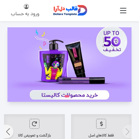
ورود به حساب
فقط کالاهای اصل
بازگشت و تعویض کالا