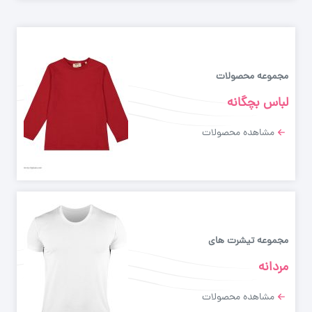
مجموعه محصولات
لباس بچگانه
مشاهده محصولات
مجموعه تیشرت های
مردانه
مشاهده محصولات