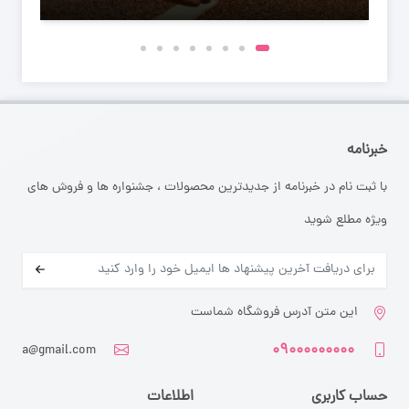
خبرنامه
با ثبت نام در خبرنامه از جدیدترین محصولات ، جشنواره ها و فروش های
ویژه مطلع شوید
این متن آدرس فروشگاه شماست
۰۹۰۰۰۰۰۰۰۰۰
a@gmail.com
حساب کاربری
اطلاعات