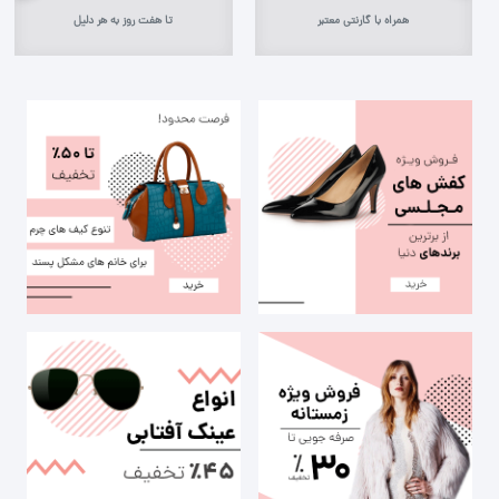
همراه با گارنتی معتبر
تا هفت روز به هر دلیل