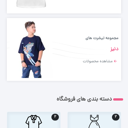
مجموعه تیشرت های
دنیز
مشاهده محصولات
دسته بندی های فروشگاه
۲
۲