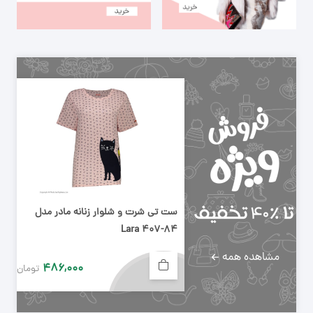
ست تی شرت و شلوار زنانه مادر مدل
Lara 407-84
مشاهده همه
۴۸۶,۰۰۰
تومان