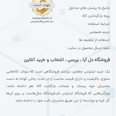
پاسخ به پرسش های متداول
رویه بازگرداندن کالا
شرایط استفاده
حریم خصوصی
استفاده از تخفیف ها
نحوه ارسال محصول در سایت
فروشگاه دل آرا ، بررسی ، انتخاب و خرید آنلاین
یک خرید اینترنتی مطمئن، نیازمند فروشگاهی است که بتواند کالاهایی
متنوع، باکیفیت و دارای قیمت مناسب را در مدت زمانی کوتاه به دست
مشتریان خود برساند و ضمانت بازگشت کالا هم داشته باشد؛
ویژگی‌هایی که فروشگاه اینترنتی نام فروشگاه سال‌هاست بر روی آن‌ها
کار کرده و توانسته از این طریق مشتریان ثابت خود را داشته باشد