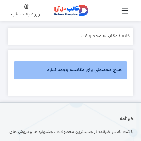
ورود به حساب
خانه
/ مقایسه محصولات
هیچ محصولی برای مقایسه وجود ندارد
خبرنامه
با ثبت نام در خبرنامه از جدیدترین محصولات ، جشنواره ها و فروش های