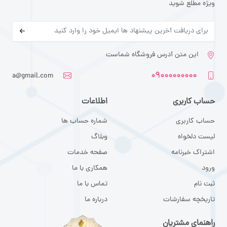
ویژه مطلع شوید
این متن آدرس فروشگاه شماست
۰۹۰۰۰۰۰۰۰۰۰
a@gmail.com
حساب کاربری
اطلاعات
حساب کاربری
شماره حساب ها
لیست دلخواه
وبلاگ
اشتراک خبرنامه
صفحه خدمات
ورود
همکاری با ما
ثبت نام
تماس با ما
تاریخچه سفارشات
درباره ما
راهنمای مشتریان