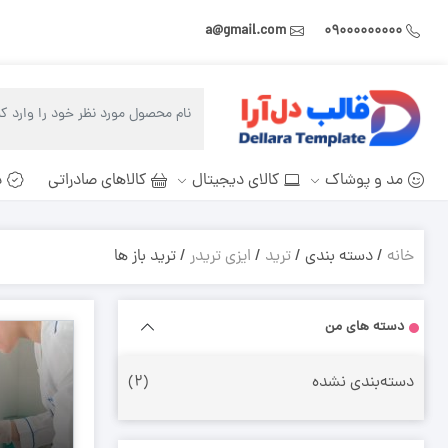
a@gmail.com
۰۹۰۰۰۰۰۰۰۰۰
مد و پوشاک
کالای دیجیتال
کالاهای صادراتی
د
خانه
/ دسته بندی /
ترید
/
ایزی تریدر
/ ترید باز ها
دسته های من
دسته‌بندی نشده
(۲)