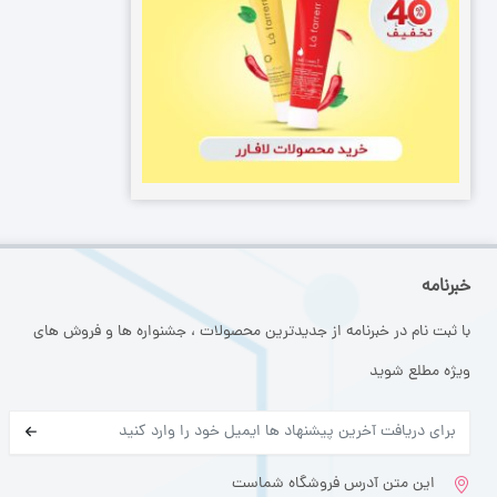
خبرنامه
با ثبت نام در خبرنامه از جدیدترین محصولات ، جشنواره ها و فروش های
ویژه مطلع شوید
این متن آدرس فروشگاه شماست