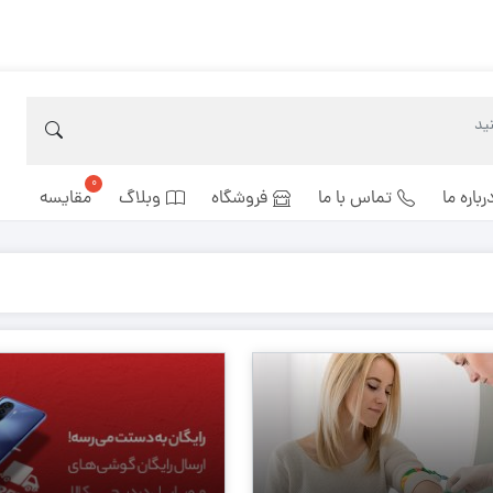
رباره ما
تماس با ما
فروشگاه
وبلاگ
مقایسه