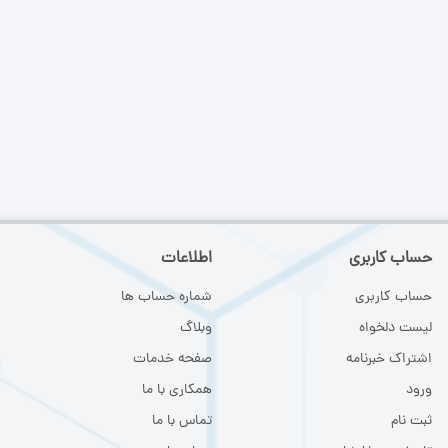
حساب کاربری
اطلاعات
حساب کاربری
شماره حساب ها
لیست دلخواه
وبلاگ
اشتراک خبرنامه
صفحه خدمات
ورود
همکاری با ما
ثبت نام
تماس با ما