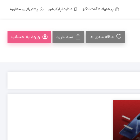
پیشنهاد شگفت انگیز
دانلود اپلیکیشن
پشتیبانی و مشاوره
ورود به حساب
علاقه مندی ها
سبد خرید