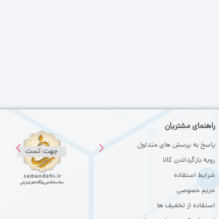
راهنمای مشتریان
پاسخ به پرسش های متداول
رویه بازگرداندن کالا
شرایط استفاده
حریم خصوصی
استفاده از تخفیف ها