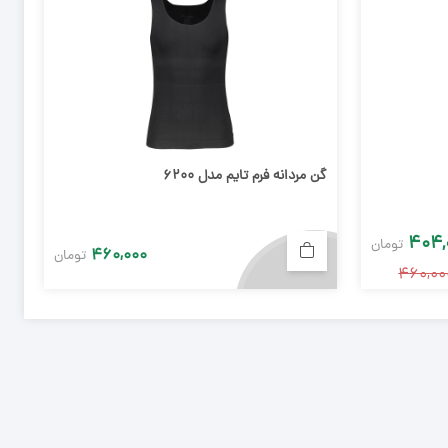
گن مردانه فرم تایم مدل ۶۲۰۰
۴۰۴,
تومان
۴۶۰,۰۰۰
تومان
۴۶۰,۰۰