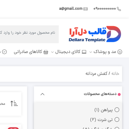
a@gmail.com
۰۹۰۰۰۰۰۰۰۰۰
مد و پوشاک
کالای دیجیتال
کالاهای صادراتی
د
خانه
/ کفش مردانه
دسته‌های محصولات
محب
پیراهن
(۱)
تی شرت
(۲)