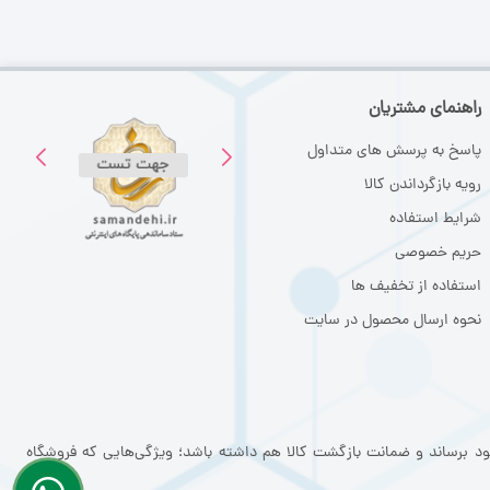
راهنمای مشتریان
پاسخ به پرسش های متداول
رویه بازگرداندن کالا
شرایط استفاده
حریم خصوصی
استفاده از تخفیف ها
نحوه ارسال محصول در سایت
ود برساند و ضمانت بازگشت کالا هم داشته باشد؛ ویژگی‌هایی که فروشگاه