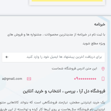
خبرنامه
با ثبت نام در خبرنامه از جدیدترین محصولات ، جشنواره ها و فروش های
ویژه مطلع شوید
این متن آدرس فروشگاه شماست
۰۹۰۰۰۰۰۰۰۰۰
a@gmail.com
فروشگاه دل آرا ، بررسی ، انتخاب و خرید آنلاین
یک خرید اینترنتی مطمئن، نیازمند فروشگاهی است که بتواند کالاهایی متن
اینترنتی نام فروشگاه سال‌هاست بر روی آن‌ها کار کرده و توانسته از این طری