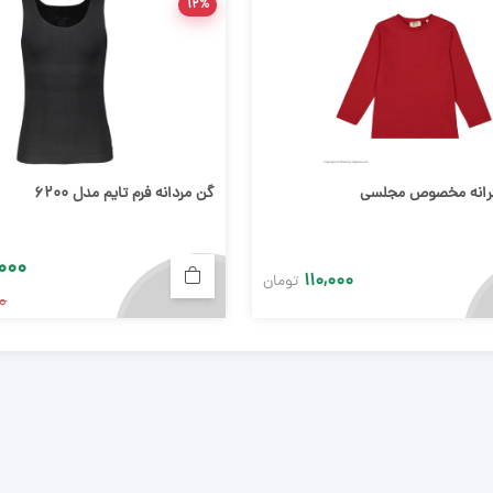
۱۲%
رانه مخصوص مجلسی
گن مردانه فرم تایم مدل ۶۲۰۰
۰۰۰
۱۱۰,۰۰۰
تومان
۰