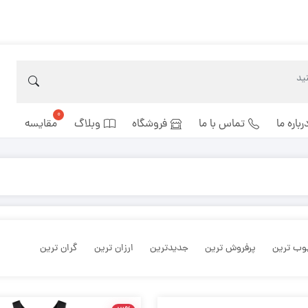
رباره ما
تماس با ما
فروشگاه
وبلاگ
مقایسه
وب ترین
پرفروش ترین
جدیدترین
ارزان ترین
گران ترین