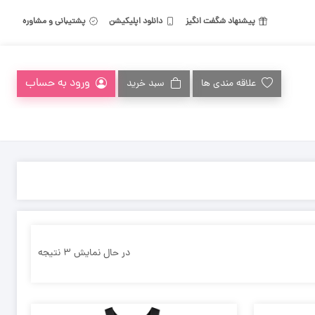
پیشنهاد شگفت انگیز
دانلود اپلیکیشن
پشتیبانی و مشاوره
ورود به حساب
علاقه مندی ها
سبد خرید
در حال نمایش ۳ نتیجه