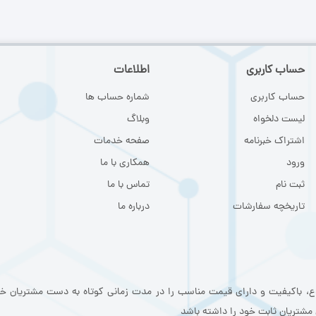
حساب کاربری
اطلاعات
حساب کاربری
شماره حساب ها
لیست دلخواه
وبلاگ
اشتراک خبرنامه
صفحه خدمات
ورود
همکاری با ما
ثبت نام
تماس با ما
تاریخچه سفارشات
درباره ما
وع، باکیفیت و دارای قیمت مناسب را در مدت زمانی کوتاه به دست مشتریان خ
ق مشتریان ثابت خود را داشته باشد