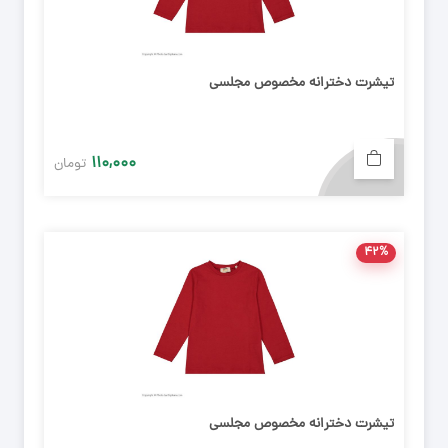
تیشرت دخترانه مخصوص مجلسی
۱۱۰,۰۰۰
تومان
۴۲%
تیشرت دخترانه مخصوص مجلسی