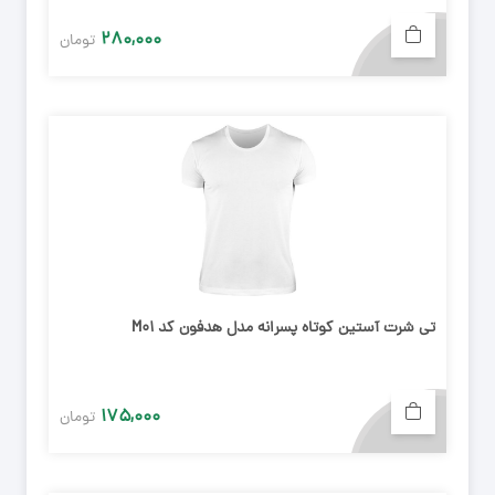
۲۸۰,۰۰۰
تومان
تی شرت آستین کوتاه پسرانه مدل هدفون کد M01
۱۷۵,۰۰۰
تومان