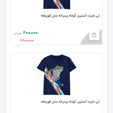
تی شرت آستین کوتاه پسرانه مدل قورباغه
۲۰۰,۰۰۰
تومان
۲۸۰,۰۰۰
تی شرت آستین کوتاه پسرانه مدل قورباغه