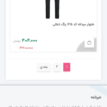
شلوار مردانه کد ۱۲۵ رنگ ذغالی
۴۰۴,۰۰۰
تومان
۴۶۰,۰۰۰
۱
۲
بعدی
خبرنامه