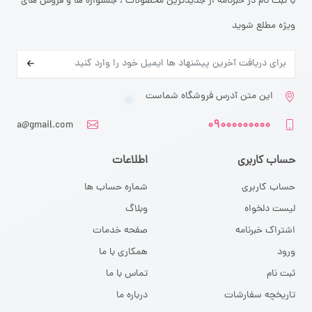
با ثبت نام در خبرنامه از جدیدترین محصولات ، جشنواره ها و فروش های
ویژه مطلع شوید
این متن آدرس فروشگاه شماست
۰۹۰۰۰۰۰۰۰۰۰
a@gmail.com
حساب کاربری
اطلاعات
حساب کاربری
شماره حساب ها
لیست دلخواه
وبلاگ
اشتراک خبرنامه
صفحه خدمات
ورود
همکاری با ما
ثبت نام
تماس با ما
تاریخچه سفارشات
درباره ما