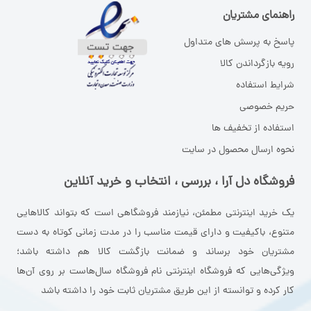
راهنمای مشتریان
پاسخ به پرسش های متداول
رویه بازگرداندن کالا
شرایط استفاده
حریم خصوصی
استفاده از تخفیف ها
نحوه ارسال محصول در سایت
فروشگاه دل آرا ، بررسی ، انتخاب و خرید آنلاین
یک خرید اینترنتی مطمئن، نیازمند فروشگاهی است که بتواند کالاهایی
متنوع، باکیفیت و دارای قیمت مناسب را در مدت زمانی کوتاه به دست
مشتریان خود برساند و ضمانت بازگشت کالا هم داشته باشد؛
ویژگی‌هایی که فروشگاه اینترنتی نام فروشگاه سال‌هاست بر روی آن‌ها
کار کرده و توانسته از این طریق مشتریان ثابت خود را داشته باشد