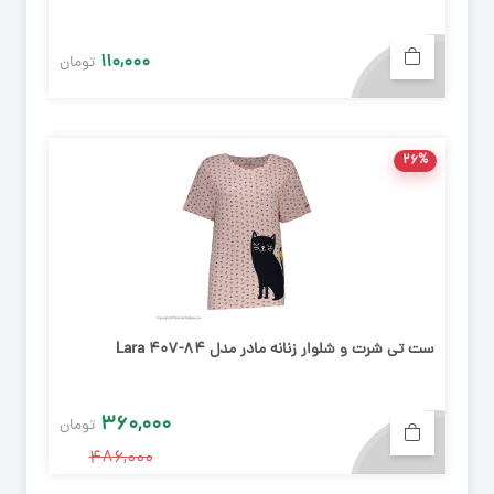
۱۱۰,۰۰۰
تومان
۲۶%
ست تی شرت و شلوار زنانه مادر مدل Lara 407-84
۳۶۰,۰۰۰
تومان
۴۸۶,۰۰۰