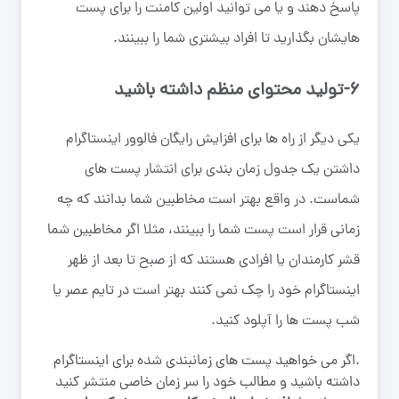
پاسخ دهند و یا می توانید اولین کامنت را برای پست
هایشان بگذارید تا افراد بیشتری شما را ببینند.
۶-تولید محتوای منظم داشته باشید
یکی دیگر از راه ها برای افزایش رایگان فالوور اینستاگرام
داشتن یک جدول زمان بندی برای انتشار پست های
شماست. در واقع بهتر است مخاطبین شما بدانند که چه
زمانی قرار است پست شما را ببینند، مثلا اگر مخاطبین شما
قشر کارمندان یا افرادی هستند که از صبح تا بعد از ظهر
اینستاگرام خود را چک نمی کنند بهتر است در تایم عصر یا
شب پست ها را آپلود کنید.
.اگر می خواهید پست های زمانبندی شده برای اینستاگرام
داشته باشید و مطالب خود را سر زمان خاصی منتشر کنید