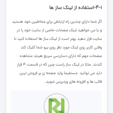
۴-۱-استفاده از لینک ساز ها
اگر شما دارای چندین راه ارتباطی برای مخاطبین خود هستید
و یا می خواهید لینک صفحات خاصی از سایت خود را در
سایت قرار دهید بهتر است از لینک ساز ها استفاده کنید تا
وقتی کاربر روی لینک مورد نظر روی بیو شما کلیک کند
صفحات مهم که دارای دسارزسی سریع هیتند مشاهده
کندند. مثلا در لینک ساز راست چین که در قسمت ۴ قرار
دارد می توانید مستقیما وارد صفحه ی پر فروش ترین
قالب ها و افزونه های وردپرس شوید.