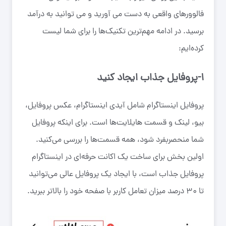
فالوورهای واقعی به دست می آورید و می توانید به درآمد
برسید. در ادامه مهم‌ترین تکنیک‌ها را برای شما لیست
کرده‌ایم:
۱-پروفایل جذاب ایجاد کنید
پروفایل اینستاگرام شامل آیدی اینستاگرام، عکس پروفایل،
بیو، لینک و قسمت هایلایت‌ها است. برای اینکه پروفایل
شما منحصربفرد شود، همه قسمت‌ها را بررسی می‌کنید.
اولین بخش برای ساخت یک اکانت حرفه‌ای در اینستاگرام
پروفایل جذاب است، با ایجاد یک پروفایل عالی می‌توانید
تا ۳۰ درصد میزان تعامل کاربر با صفحه خود را بالاتر ببرید.