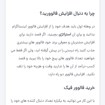
چرا به دنبال افزایش فالوورید؟
در وهله اول باید هدف خود را از افزایش فالوور اینستاگرام
بدانید و برای آن
استراتژی
بچینید. اگر قصد دارید برای
افزایش مشتریان و معرفی برند خود فالوور های بیشتری
جذب کنید راه درستی را در پیش گرفته اید، ولی اگر فقط می
خواهید تعداد فالوور های پیج خود را بالا ببرید و قصد
کسب درآمد از آن ها را ندارید وقت و هزینه خود را تلف
نکنید. افزایش فالوور دو راه دارد:
خرید فالوور فیک
با این کار می توانید به یکباره تعداد دنبال کننده های خود را