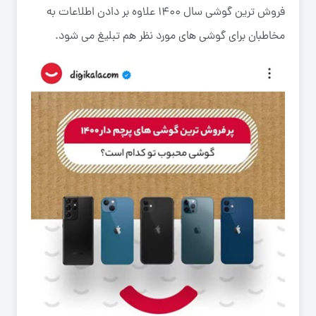
فروش ترین گوشی سال ۱۴۰۰ علاوه بر دادن اطلاعات به
مخاطبان برای گوشی های مورد نظر هم تبلیغ می شود.