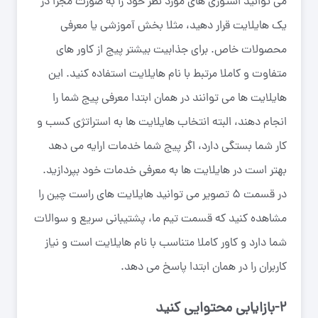
می توانید استوری های مورد نظر خود را به صورت مجزا در
یک هایلایت قرار دهید، مثلا بخش آموزشی یا معرفی
محصولات خاص. برای جذابیت بیشتر پیج از کاور های
متفاوت و کاملا مرتبط با نام هایلایت استفاده کنید. این
هایلایت ها می توانند در همان ابتدا معرفی پیج شما را
انجام دهند، البته انتخاب هایلایت ها به استراتژی کسب و
کار شما بستگی دارد، اگر پیج شما خدمات ارایه می دهد
بهتر است در هایلایت ها به معرفی خدمات خود بپردازید.
در قسمت ۵ تصویر می توانید هایلایت های راست چین را
مشاهده کنید که قسمت تیم ما، پشتیبانی سریع و سوالات
شما دارد و کاور کاملا متناسب با نام هایلایت است و نیاز
کاربران را در همان ابتدا پاسخ می دهد.
۲-بازایابی محتوایی کنید