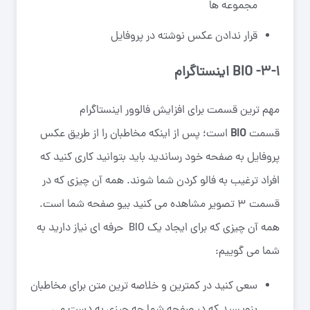
مجموعه ها
قرار ندادن عکس نوشته در پروفایل
3-1- BIO اینستاگرام
مهم ترین قسمت برای افزایش فالوور اینستاگرام
قسمت
BIO
است؛ پس از اینکه مخاطبان را از طریق عکس
پروفایل به صفحه خود رساندید باید بتوانید کاری کنید که
افراد ترغیب به فالو کردن شما شوند. همه آن چیزی که در
قسمت 3 تصویر مشاهده می کنید بیو صفحه شما است.
همه آن چیزی که برای ایجاد یک BIO حرفه ای نیاز دارید به
شما می گوییم:
سعی کنید در کمترین و خلاصه ترین متن برای مخاطبان
بنویسید که در صفحه شما چه چیزی به دست می