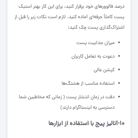
درصد فالوور‌های خود برقرار کنید، برای این کار بهتر استیک
پست کاملاً حرفه‌ای آماده کنید. لازم است نکات زیر را قبل از
اشتراک‌گذاری پست چک کنید:
میزان جذابیت پست
دعوت به تعامل کاربران
کپشن‌ عالی
استفاده مناسب از هشتگ‌ها
دقت در زمان انتشار پست ( زمانی که مخاطبین شما
دسترسی به اینستاگرام دارند)
۱۰-آنالیز پیج با استفاده از ابزار‌ها