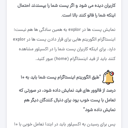
کاربران دیده می شود و اگر پست شما را بپسندند احتمال
اینکه شما را فالو کنند بالا است
.
نمایش پست ها در explor به همین سادگی ها هم نیست؛
اینستاگرام الگوریتم هایی برای قرار دادن پست ها در explor
دارد. برای اینکه کاربران پست شما را در اکسپلور مشاهده
کنند باید از فید اینستاگرام (home) عبور کنید.
“طبق الگوریتم اینستاگرام پست شما باید به ۱۰
درصد از فالوور های فید نمایش داده شود، در صورتی که
تعامل با پست خوب یود برای دنبال کنندگان دیگر هم
نمایش داده شود”
پس برای رسیدن به اکسپلور باید در ابتدا تعامل خوبی با ۱۰