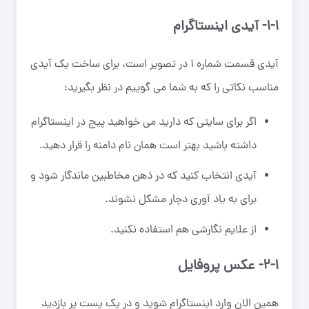
۱-۱- آیدی اینستاگرام
آیدی قسمت شماره ۱ در تصویر است، برای ساخت یک آیدی
مناسب نکاتی را که به شما می گوییم در نظر بگیرید:
اگر برای سایتی که دارید می خواهید پیج در اینستاگرام
داشته باشید بهتر است همان نام دامنه را قرار دهید.
آیدی انتخاب کنید که در ذهن مخاطبین ماندگار شود و
برای به یاد آوری دچار مشکل نشوند.
از علایم نگارشی هم استفاده نکنید.
۲-۱- عکس پروفایل
همین الان وارد اینستاگرام شوید و در یک پست پر بازدید