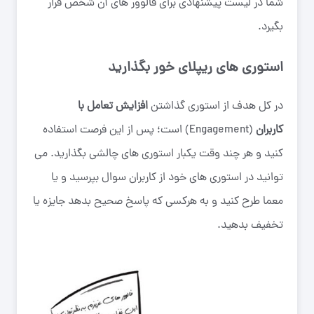
شما در لیست پیشنهادی برای فالوور های آن شخص قرار
بگیرد.
استوری های ریپلای خور بگذارید
در کل هدف از استوری گذاشتن
افزایش تعامل با
کاربران
(Engagement) است؛ پس از این فرصت استفاده
کنید و هر چند وقت یکبار استوری های چالشی بگذارید. می
توانید در استوری های خود از کاربران سوال بپرسید و یا
معما طرح کنید و به هرکسی که پاسخ صحیح بدهد جایزه یا
تخفیف بدهید.