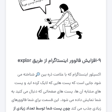
9-افزایش فالوور اینستاگرام از طریق explor
اکسپلور اینستاگرام که با علامت ذره بین
شناخته می
شود جایی است که پست هایی که لایک کرده اید و پست
های مشابه آن ها، پست های صفحاتی که دنبال می کنید به
شما نمایش داده می شود. این قسمت برای شما فالوورهای
زیادی جذب می کند
چون پست شما توسط تعداد زیادی از