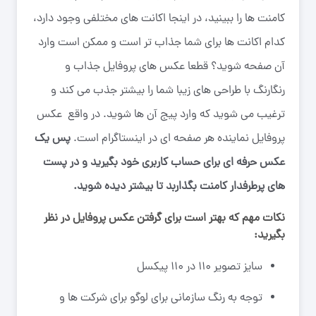
کامنت ها را ببینید، در اینجا اکانت های مختلفی وجود دارد،
کدام اکانت ها برای شما جذاب تر است و ممکن است وارد
آن صفحه شوید؟ قطعا عکس های پروفایل جذاب و
رنگارنگ با طراحی های زیبا شما را بیشتر جذب می کند و
ترغیب می شوید که وارد پیج آن ها شوید. در واقع عکس
پروفایل نماینده هر صفحه ای در اینستاگرام است.
پس یک
عکس حرفه ای برای حساب کاربری خود بگیرید و در پست
های پرطرفدار کامنت بگذاربد تا بیشتر دیده شوید.
نکات مهم که بهتر است برای گرفتن عکس پروفایل در نظر
بگیرید:
سایز تصویر ۱۱۰ در ۱۱۰ پیکسل
توجه به رنگ سازمانی برای لوگو برای شرکت ها و