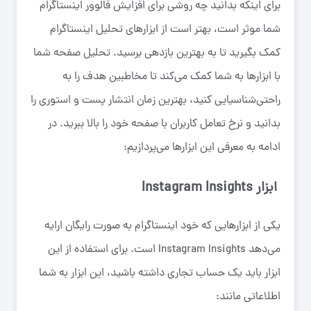
برای اینکه بدانید چه روشی برای افزایش فالوور اینستاگرام
شما موثر است، بهتر است از ابزار‌های تحلیل اینستاگرام
کمک بگیرید تا به بهترین بازدهی برسید. تحلیل صفحه شما
با ابزار‌ها به شما کمک می‌کند تا مخاطبین هدف را به
راحتی‌شناسیایی کنید، بهترین زمان انتشار پست و استوری را
بدانید و نرخ تعامل کاربران با صفحه خود را بالا ببرید. در
ادامه به معرفی این ابزار‌ها می‌پردازیم:
ابزار Instagram Insights
یکی از ابزار‌هایی که خود اینستاگرام به صورت رایگان ارایه
می‌دهد Instagram Insights است. برای استفاده از این
ابزار باید یک حساب تجاری داشته باشید، این ابزار به شما
اطلاعاتی مانند: