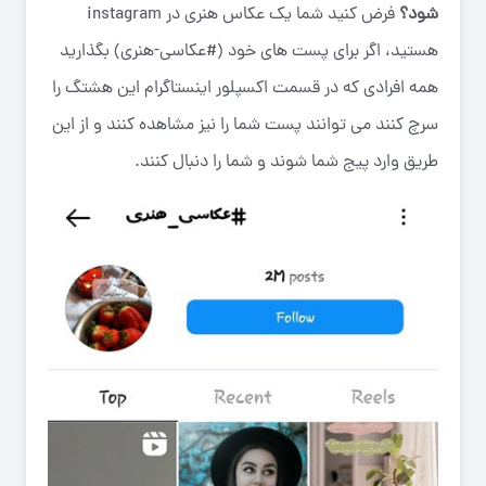
شود؟
فرض کنید شما یک عکاس هنری در instagram
هستید، اگر برای پست های خود (#عکاسی-هنری) بگذارید
همه افرادی که در قسمت اکسپلور اینستاگرام این هشتگ را
سرچ کنند می توانند پست شما را نیز مشاهده کنند و از این
طریق وارد پیج شما شوند و شما را دنبال کنند.