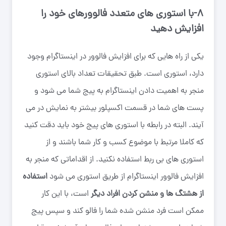
۸-با استوری های متعدد فالوورهای خود را
افزایش دهید
یکی از راه هایی که برای افزایش فالوور در اینستاگرام وجود
دارد، استوری است. طبق تحقیقات تعداد بالای استوری
منجر به اهمیت دادن اینستاگرام به پیج شما می شود و
پست های شما در قسمت اکسپلور بیشتر به نمایش در می
آیند. البته در رابطه با استوری های پیج خود باید دقت کنید
که کاملا مرتبط با موضوع کسب و کار شما باشند و از
استوری های بی ربط استفاده نکنید. از اقداماتی که منجر به
افزایش فالوور اینستاگرام از طریق استوری می شود
استفاده
از هشتگ ها و منشن کردن افراد دیگر
است، با این کار
ممکن است فرد منشن شده شما را فالو کند و سپس پیج