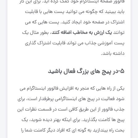
فالوور صفحه اینستاگرام خود کمک کرده اید. برای این کار
باید ببینید که چگونه می توانید پست هایی با قابلیت
اشتراک در صفحه خود ایجاد کنید. پست هایی که می
توانند
یک ارزش به مخاطب اضافه کنند
، بطور مثال یک
پست آموزشی جذاب می تواند قابلیت اشتراک گذاری
داشته باشد.
۵-در پیج های بزرگ فعال باشید
یکی از راه هایی که منجر به افزایش فالوور اینستاگرام ‌‌می
شود فعالیت در پیج های اینستاگرامی پرطرفدار است، برای
جذب فالوور از این طریق کافی است در قسمت نظرات این
پیج ها کامنت بگذارید. برای اینکه بهتر دیده شوید، یک
بحث راه بیندازید به گونه ای که افراد دیگر کامنت شما را