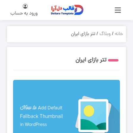
ورود به حساب
خانه
/
وبلاگ
/ تتر بازای ایران
تتر بازای ایران