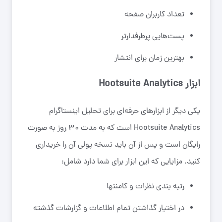
تعداد کاربران صفحه
پست‌هایی پرطرفدارتر
بهترین زمان برای انتشار
ابزار Hootsuite Analytics
یکی دیگر از ابزار‌های حرفه‌ای برای تحلیل اینستاگرام
Hootsuite Analytics است که به مدت ۳۰ روز به صورت
رایگان است و پس از آن باید نسخه پولی آن را خریداری
کنید. مزایایی که این ابزار برای شما دارد شامل:
رتبه بندی نظرات و کامنتها
در اختیار گذاشتن تمام اطلاعات و گزارشات گذشته