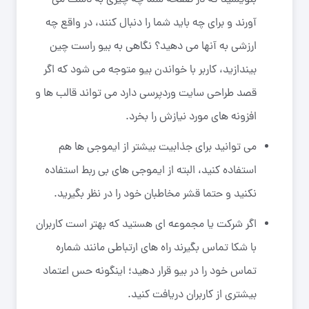
آورند و برای چه باید شما را دنبال کنند، در واقع چه
ارزشی به آنها می دهید؟ نگاهی به بیو راست چین
بیندازید، کاربر با خواندن بیو متوجه می شود که اگر
قصد طراحی سایت وردپرسی دارد می تواند قالب ها و
افزونه های مورد نیازش را بخرد.
می توانید برای جذابیت بیشتر از ایموجی ها هم
استفاده کنید، البته از ایموجی های بی ربط استفاده
نکنید و حتما قشر مخاطبان خود را در نظر بگیرید.
اگر شرکت یا مجموعه ای هستید که بهتر است کاربران
با شکا تماس بگیرند راه های ارتباطی مانند شماره
تماس خود را در بیو قرار دهید؛ اینگونه حس اعتماد
بیشتری از کاربران دریافت کنید.