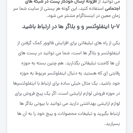
می توانید از
افزونه ارسال خودکار پست در شبکه های
اجتماعی
استفاده کنید، این گونه هر پستی از سایت شما سر
زمان معین در اینستاگرام منتشر می شود.
۷-با اینفلوئنسر و و بلاگر ها در ارتباط باشید
یکی از راه های تبلیغاتی برای افزایش فالوور کمک گرفتن از
اینفلوئنسر و بلاگر ها است، شما می توانید در پست های
آن ها کامنت تبلیغاتی بگذارید. هم چنین بسته به حوزه
رقابتی ای که هستید به دنبال اینفلوئنسر مربوط به حوزه
خود باشید. یک مثال خیلی ساده برای ارتباط با اینفلوئنسرها
در حوزه فروش لوازم ارایشی است، اگر یک پیج فروش برای
لوازم ارایشی بهداشتی دارید می توانید با بیوتی بلاگر ها
ارتباط بگیرید و تبلیغات محصولات و پیج خود را به آن ها
بسپارید.