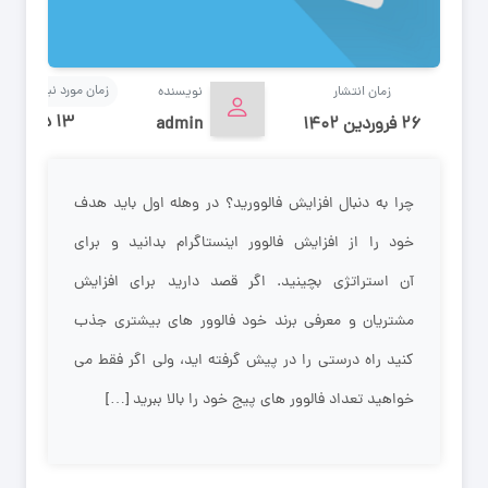
زمان مورد نیاز برای مط
زمان انتشار
نویسنده
۱۳ دقیقه
۲۶ فروردین ۱۴۰۲
admin
چرا به دنبال افزایش فالوورید؟ در وهله اول باید هدف
خود را از افزایش فالوور اینستاگرام بدانید و برای
آن استراتژی بچینید. اگر قصد دارید برای افزایش
مشتریان و معرفی برند خود فالوور های بیشتری جذب
کنید راه درستی را در پیش گرفته اید، ولی اگر فقط می
خواهید تعداد فالوور های پیج خود را بالا ببرید […]