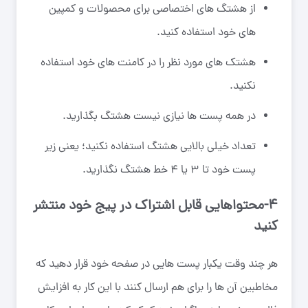
از هشتگ های اختصاصی برای محصولات و کمپین
های خود استفاده کنید.
هشتک های مورد نظر را در کامنت های خود استفاده
نکنید.
در همه پست ها نیازی نیست هشتگ بگذارید.
تعداد خیلی بالایی هشتگ استفاده نکنید؛ یعنی زیر
پست خود تا ۳ یا ۴ خط هشتگ نگذارید.
۴-محتواهایی قابل اشتراک در پیج خود منتشر
کنید
هر چند وقت یکبار پست هایی در صفحه خود قرار دهید که
مخاطبین آن ها را برای هم ارسال کنند با این کار به افزایش