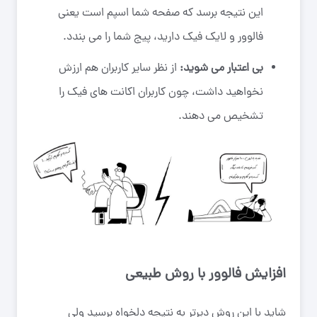
این نتیجه برسد که صفحه شما اسپم است یعنی
فالوور و لایک فیک دارید، پیج شما را می بندد.
بی اعتبار می شوید:
از نظر سایر کاربران هم ارزش
نخواهید داشت، چون کاربران اکانت های فیک را
تشخیص می دهند.
افزایش فالوور با روش طبیعی
شاید با این روش دیرتر به نتیجه دلخواه برسید ولی