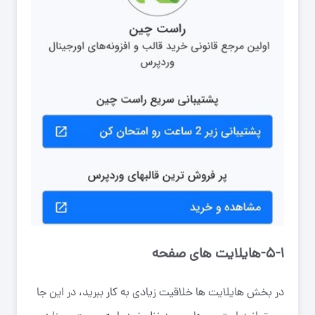
۵-۱-هایلایت های صفحه
در بخش هایلایت ها خلاقیت زیادی به کار ببرید، در این جا