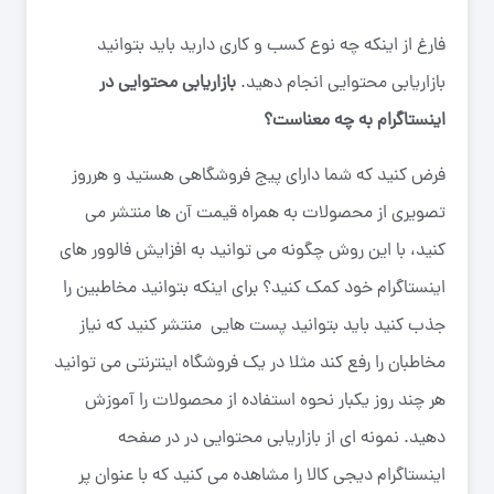
فارغ از اینکه چه نوع کسب و کاری دارید باید بتوانید
بازاریابی محتوایی انجام دهید.
بازاریابی محتوایی در
اینستاگرام به چه معناست؟
فرض کنید که شما دارای پیج فروشگاهی هستید و هرروز
تصویری از محصولات به همراه قیمت آن ها منتشر می
کنید، با این روش چگونه می توانید به افزایش فالوور های
اینستاگرام خود کمک کنید؟ برای اینکه بتوانید مخاطبین را
جذب کنید باید بتوانید پست هایی منتشر کنید که نیاز
مخاطبان را رفع کند مثلا در یک فروشگاه اینترنتی می توانید
هر چند روز یکبار نحوه استفاده از محصولات را آموزش
دهید. نمونه ای از بازاریابی محتوایی در در صفحه
اینستاگرام دیجی کالا را مشاهده می کنید که با عنوان پر