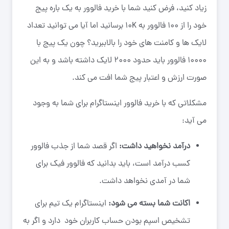
زیاد کنید، فرض کنید شما با خرید فالوور به یک باره پیج
خود را از 100 فالوور به 10K برسانید اما آیا می توانید تعداد
لایک ها و کامنت های خود را بالاببرید؟ چون یک پیج با
10000 فالوور باید حدود 2000 لایک داشته باشد و به این
صورت ارزش و اعتبار پیج شما افت می کند.
مشکلاتی که با خرید فالوور اینستاگرام برای شما به وجود
می آید:
درآمد نخواهید داشت:
اگر قصد شما از جذب فالوور
کسب درآمد است، باید بدانید که فالوور فیک برای
شما در آمدی نخواهد داشت.
اکانت شما بسته می شود:
اینستاگرام یک تیم برای
تشخیص اسپم بودن حساب کاربران خود دارد و اگر به