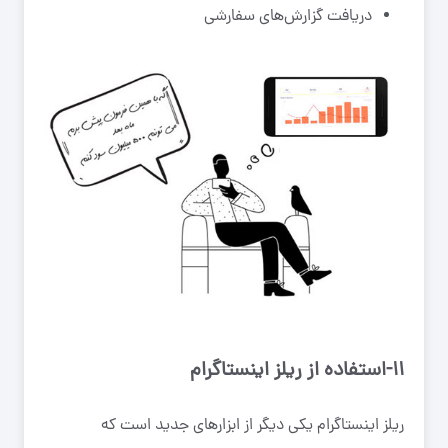
دریافت گزارش‌های سفارشی
۱۱-استفاده از ریلز اینستاگرام
ریلز اینستاگرام یکی دیگر از ابزار‌های جدید است که