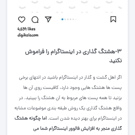
۳-هشتگ گذاری در اینستاگرام را فراموش
نکنید
اگر اهل گشت و گذار در اینستاگرام باشید در انتهای برخی
پست ها هشتگ هایی وجود دارد، کافیست روی آن ها
بزنید تا همه پست های مربوط به آن هشتگ را ببینید. در
واقع هشتگ گذاری یک روش طبقه بندی موضوعات مشابه
در اینستاگرام برای بهتر دیده شدن است.
اما چگونه هشتگ
گذاری منجر به افزایش فالوور اینستاگرام شما می