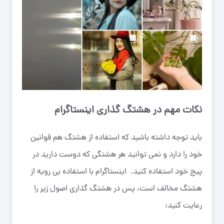
نکات مهم در هشتگ گذاری اینستاگرام
باید توجه داشته باشید که استفاده از هشتگ هم قوانین
خود را دارد و نمی توانید هر هشتگی که دوست دارید در
پیج خود استفاده کنید. اینستاگرام با استفاده بی رویه از
هشتگ مخالف است، پس در هشتگ گذاری اصول زیر را
رعایت کنید: