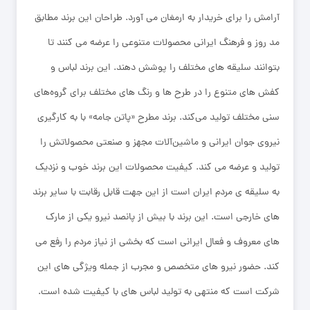
آرامش را برای خریدار به ارمغان می ‌آورد. طراحان این برند مطابق
مد روز و فرهنگ ایرانی محصولات متنوعی را عرضه‌ می‌ کنند تا
بتوانند سلیقه‌ های مختلف را پوشش دهند. این برند لباس و
کفش ‌های متنوع را در طرح‌ ها و رنگ ‌های مختلف برای گروه‌های
سنی مختلف تولید می‌کند. برند مطرح «پاتن جامه» با به کارگیری
نیروی جوان ایرانی و ماشین‌آلات مجهز و صنعتی محصولاتش را
تولید و عرضه می ‌کند. کیفیت محصولات این برند خوب و نزدیک
به سلیقه ‌ی مردم ایران است از این جهت قابل رقابت با سایر برند
های خارجی است. این برند با بیش از پانصد نیرو یکی از مارک‌
های معروف و فعال ایرانی است که بخشی از نیاز مردم را رفع می‌
کند. حضور نیرو های متخصص و مجرب از جمله ویژگی ‌های این
شرکت است که منتهی به تولید لباس ‌های با کیفیت شده است.