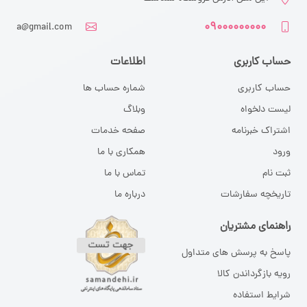
۰۹۰۰۰۰۰۰۰۰۰
a@gmail.com
حساب کاربری
اطلاعات
حساب کاربری
شماره حساب ها
لیست دلخواه
وبلاگ
اشتراک خبرنامه
صفحه خدمات
ورود
همکاری با ما
ثبت نام
تماس با ما
تاریخچه سفارشات
درباره ما
راهنمای مشتریان
پاسخ به پرسش های متداول
رویه بازگرداندن کالا
شرایط استفاده