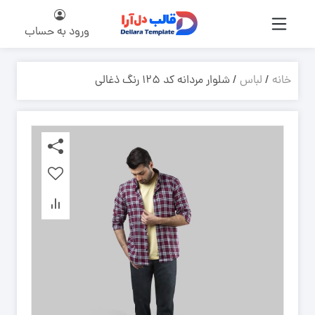
ورود به حساب
خانه
/
لباس
/ شلوار مردانه کد ۱۲۵ رنگ ذغالی