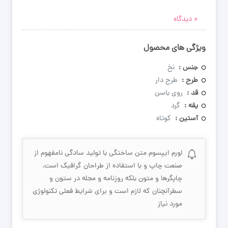
۰
دیدگاه
ویژگی های محصول
جنس :
نخ
طرح :
طرح دار
قد :
روی باسن
یقه :
گرد
آستین :
کوتاه
لورم ایپسوم متن ساختگی با تولید سادگی نامفهوم از
صنعت چاپ و با استفاده از طراحان گرافیک است.
چاپگرها و متون بلکه روزنامه و مجله در ستون و
سطرآنچنان که لازم است و برای شرایط فعلی تکنولوژی
مورد نیاز