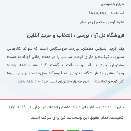
حریم خصوصی
استفاده از تخفیف ها
نحوه ارسال محصول در سایت
فروشگاه دل آرا ، بررسی ، انتخاب و خرید آنلاین
یک خرید اینترنتی مطمئن، نیازمند فروشگاهی است که بتواند کالاهایی
متنوع، باکیفیت و دارای قیمت مناسب را در مدت زمانی کوتاه به دست
مشتریان خود برساند و ضمانت بازگشت کالا هم داشته باشد؛
ویژگی‌هایی که فروشگاه اینترنتی نام فروشگاه سال‌هاست بر روی آن‌ها
کار کرده و توانسته از این طریق مشتریان ثابت خود را داشته باشد
برای استفاده از مطالب فروشگاه، داشتن «هدف غیرتجاری» و ذکر «منبع»
کافیست. تمام حقوق اين وب‌سايت نیز برای شرکت است.