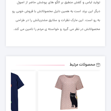
تولید لباس و کفش منطبق بر الگو های پوشش حاضر از اصول
دیگر این برند است به همین دلیل محصولاتش با فروش خوبی رو
به ‌رو است. این مارک نظرات و سلایق مشتریانش را در طراحی
محصولاتش در نظر می‌ گیرد و خواسته ‌ی مردم را تامین می‌ کند.
محصولات مرتبط